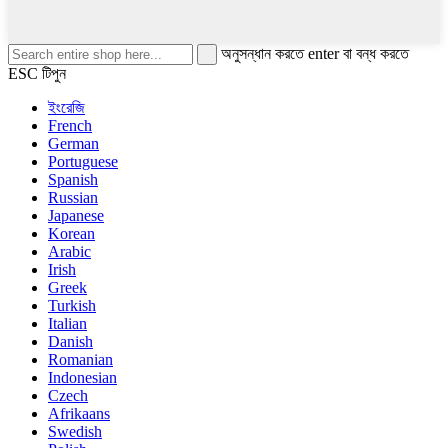
অনুসন্ধান করতে enter বা বন্ধ করতে
ESC টিপুন
ইংরেজি
French
German
Portuguese
Spanish
Russian
Japanese
Korean
Arabic
Irish
Greek
Turkish
Italian
Danish
Romanian
Indonesian
Czech
Afrikaans
Swedish